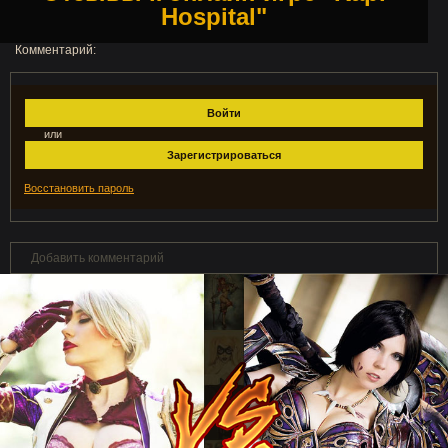
Hospital"
Комментарий:
Войти
или
Зарегистрироваться
Восстановить пароль
Добавить комментарий