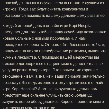
произойдет только в случае, если вы станете лучшим из
игроков. Тогда вас будут считать конкурентом и
постараются помешать вашему дальнейшему развитию.
Каждый игровой день в онлайн игре Kapi Hospital
наступает для того, чтобы в вашу лечебницу пожаловали
новые больные с новыми проблемами. И нам
приходится их решать. Отправляйте больных по койкам,
нашумите на них за пренебрежение режимом, выпишите
нужные лекарства. С помощью вашей медсестры вы
сможете договориться с пациентами о дополнительных
услугах разного характера. Это повысит их хорошее
отношение к вам, а значит и ваши прибыли значительно
возрастут. Вы ведь именно к этому стремитесь в онлайн
игре Kapi Hospital? А вот за вырученные деньги вам
предстоит еще сильнее улучшить свою больницу,
закупить новое оборудование... Короче, провести много
интересных моментов в игре.