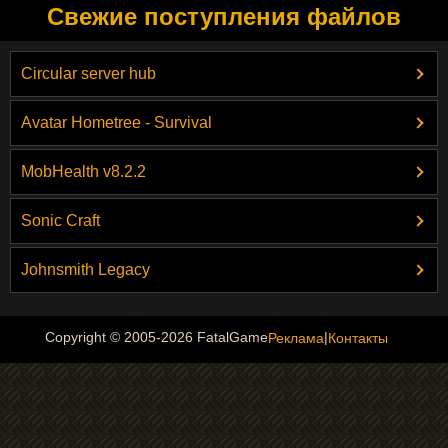
Свежие поступления файлов
Circular server hub
Avatar Hometree - Survival
MobHealth v8.2.2
Sonic Craft
Johnsmith Legacy
|
Copyright © 2005-2026 FatalGame
Реклама
Контакты