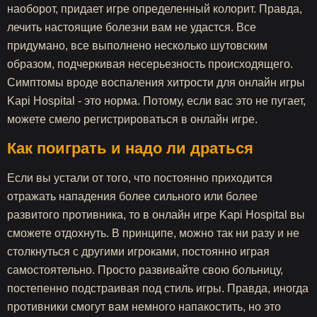
наоборот, придает игре определенный колорит. Правда,
лечить настоящие болезни вам не удастся. Все
придумано, все выполнено несколько шутовским
образом, подчеркивая несерьезность происходящего.
Симптомы вроде воспаления хитрости для онлайн игры
Kapi Hospital - это норма. Потому, если вас это не пугает,
можете смело регистрироваться в онлайн игре.
Как поиграть и надо ли драться
Если вы устали от того, что постоянно приходится
отражать нападения более сильного или более
развитого противника, то в онлайн игре Kapi Hospital вы
сможете отдохнуть. В принципе, можно так ни разу и не
столкнуться с другими игроками, постоянно играя
самостоятельно. Просто развивайте свою больницу,
постепенно подстраивая под стиль игры. Правда, иногда
противники смогут вам немного напакостить, но это