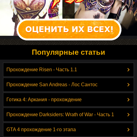
Популярные статьи
Прохождение Risen - Часть 1.1
Прохождение San Andreas - Лос Сантос
Готика 4: Аркания - прохождение
Прохождение Darksiders: Wrath of War - Часть 1
GTA 4 прохождение 1-го этапа