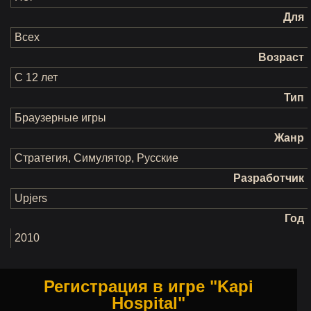
Для
Всех
Возраст
С 12 лет
Тип
Браузерные игры
Жанр
Стратегия, Симулятор, Русские
Разработчик
Upjers
Год
2010
Регистрация в игре "Kapi
Hospital"