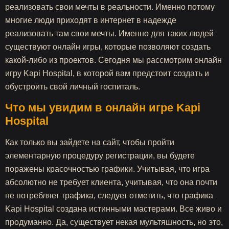
реализовать свои мечты в реальности. Именно потому
многие люди приходят в интернет в надежде
реализовать там свои мечты. Именно для таких людей
существуют онлайн игры, которые позволяют создать
какой-либо из проектов. Сегодня мы рассмотрим онлайн
игру Kapi Hospital, в которой вам предстоит создать и
обустроить свой личный госпиталь.
Что мы увидим в онлайн игре Kapi
Hospital
Как только вы зайдете на сайт, чтобы пройти
элементарную процедуру регистрации, вы будете
поражены красочностью графики. Учитывая, что игра
абсолютно не требует клиента, учитывая, что она почти
не потребляет трафика, следует отметить, что графика
Kapi Hospital создана истинными мастерами. Все живо и
продуманно. Да, существует некая мультяшность, но это,