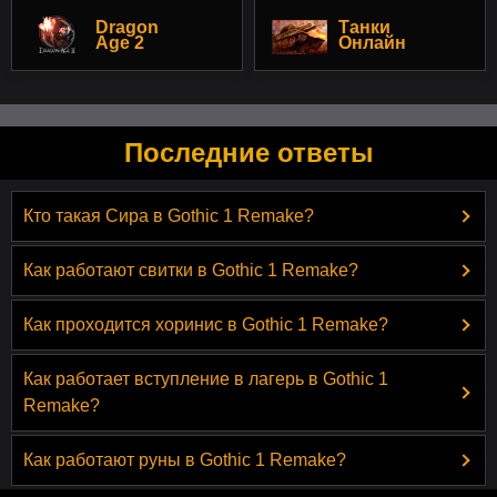
Dragon
Танки
Age 2
Онлайн
Последние ответы
Кто такая Сира в Gothic 1 Remake?
Как работают свитки в Gothic 1 Remake?
Как проходится хоринис в Gothic 1 Remake?
Как работает вступление в лагерь в Gothic 1
Remake?
Как работают руны в Gothic 1 Remake?