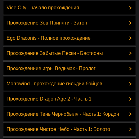
Vice City - начало прохождения
Прохождение Зов Припяти - Затон
Ego Draconis - Полное прохождение
Прохождение Забытые Пески - Бастионы
Прохождениие игры Ведьмак - Пролог
Morrowind - прохождение гильдии бойцов
Прохождение Dragon Age 2 - Часть 1
Прохождение Тень Чернобыля - Часть 1: Кордон
Прохождение Чистое Небо - Часть 1: Болото