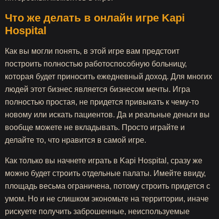
Что же делать в онлайн игре Kapi
Hospital
Как вы могли понять, в этой игре вам предстоит
построить полностью работоспособную больницу,
которая будет приносить ежедневный доход. Для многих
людей этот бизнес является бизнесом мечты. Игра
полностью простая, не придется привыкать к чему-то
новому или искать пациентов. Да и реальные деньги вы
вообще можете не вкладывать. Просто играйте и
делайте то, что нравится в самой игре.
Как только вы начнете играть в Kapi Hospital, сразу же
можно будет строить отдельные палаты. Имейте ввиду,
площадь весьма ограничена, потому строить придется с
умом. Но и не слишком экономьте на территории, иначе
рискуете получить заброшенные, неиспользуемые